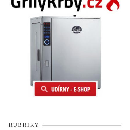
RUBRIKY