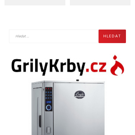
Vyhledávání