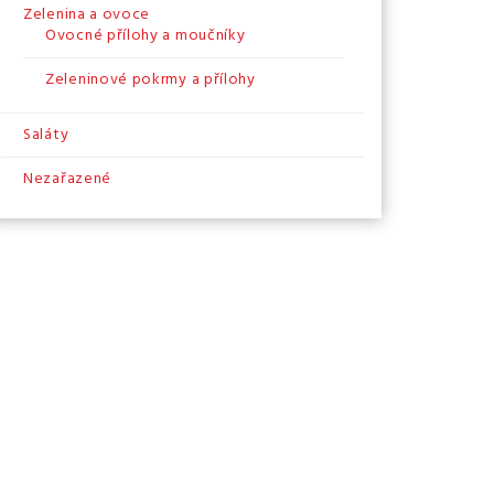
Zelenina a ovoce
Ovocné přílohy a moučníky
Zeleninové pokrmy a přílohy
Saláty
Nezařazené