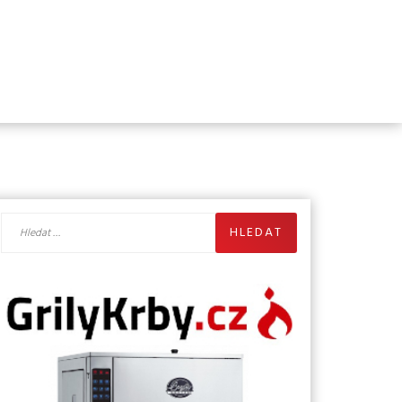
Vyhledávání